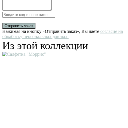
Отправить заказ
Нажимая на кнопку «Отправить заказ», Вы даете
согласие на
обработку персональных данных.
Из этой коллекции