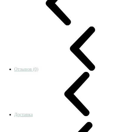
Отзывов (0)
Доставка