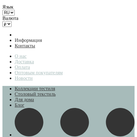
Язык
Валюта
Информация
Контакты
О нас
Доставка
Оплата
Оптовым покупателям
Новости
Коллекции тестиля
Столовый текстиль
Для дома
Блог