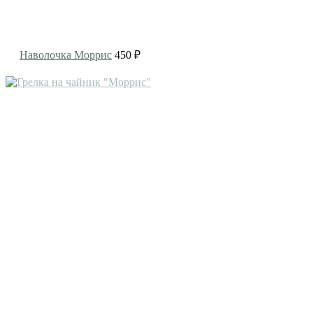
Наволочка Моррис
450 ₽