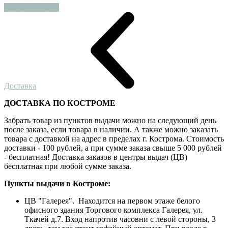
Оставить отзыв
Доставка
ДОСТАВКА ПО КОСТРОМЕ
Забрать товар из пунктов выдачи можно на следующий день
после заказа, если товара в наличии. А также можно заказать
товара с доставкой на адрес в пределах г. Кострома. Стоимость
доставки - 100 рублей, а при сумме заказа свыше 5 000 рублей
- бесплатная! Доставка заказов в центры выдач (ЦВ)
бесплатная при любой сумме заказа.
Пункты выдачи в Костроме:
ЦВ "Галерея". Находится на первом этаже белого
офисного здания Торгового комплекса Галерея, ул.
Ткачей д.7. Вход напротив часовни с левой стороны, 3