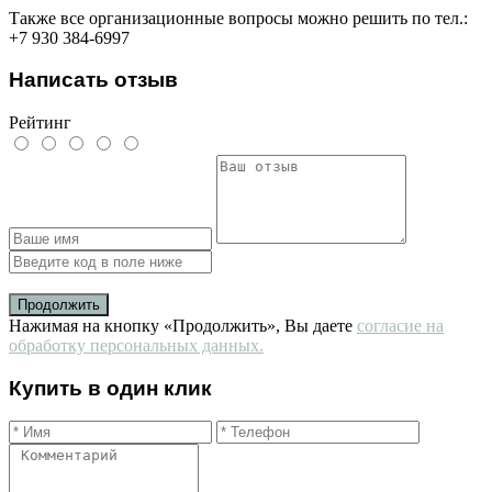
Также все организационные вопросы можно решить по тел.:
+7 930 384-6997
Написать отзыв
Рейтинг
Продолжить
Нажимая на кнопку «Продолжить», Вы даете
согласие на
обработку персональных данных.
Купить в один клик