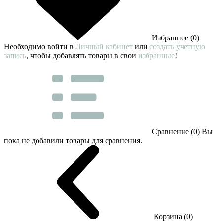
Избранное (0)
Необходимо войти в
Личный кабинет
или
создать учетную
запись
, чтобы добавлять товары в свои
избранные
!
Сравнение (0)
Вы
пока не добавили товары для сравнения.
Корзина (0)