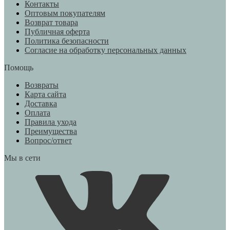
Контакты
Оптовым покупателям
Возврат товара
Публичная оферта
Политика безопасности
Согласие на обработку персональных данных
Помощь
Возвраты
Карта сайта
Доставка
Оплата
Правила ухода
Преимущества
Вопрос/ответ
Мы в сети