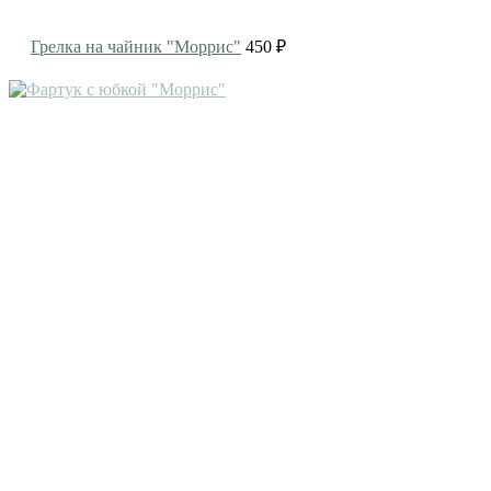
Грелка на чайник "Моррис"
450 ₽