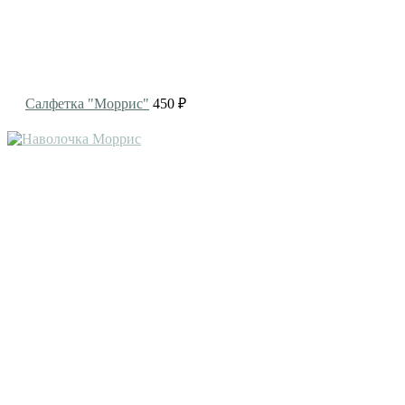
Салфетка "Моррис"
450 ₽