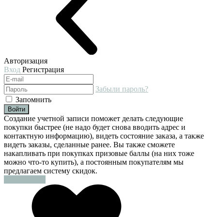
Авторизация
Вход
Регистрация
Забыли пароль?
Запомнить
Войти
Создание учетной записи поможет делать следующие
покупки быстрее (не надо будет снова вводить адрес и
контактную информацию), видеть состояние заказа, а также
видеть заказы, сделанные ранее. Вы также сможете
накапливать при покупках призовые баллы (на них тоже
можно что-то купить), а постоянным покупателям мы
предлагаем систему скидок.
Регистрация