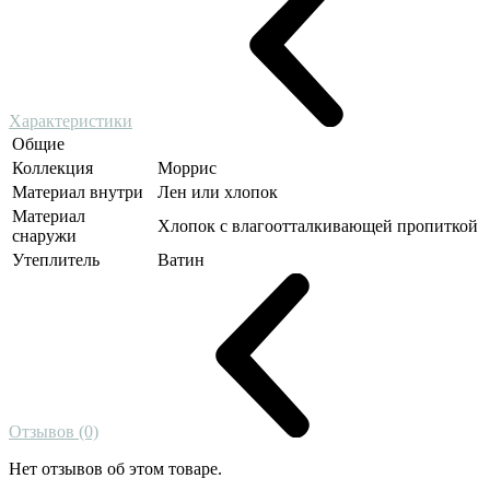
Характеристики
Общие
Коллекция
Моррис
Материал внутри
Лен или хлопок
Материал
Хлопок с влагоотталкивающей пропиткой
снаружи
Утеплитель
Ватин
Отзывов (0)
Нет отзывов об этом товаре.