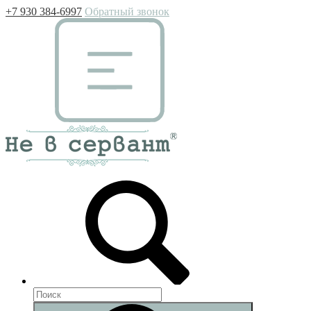
+7 930 384-6997
Обратный звонок