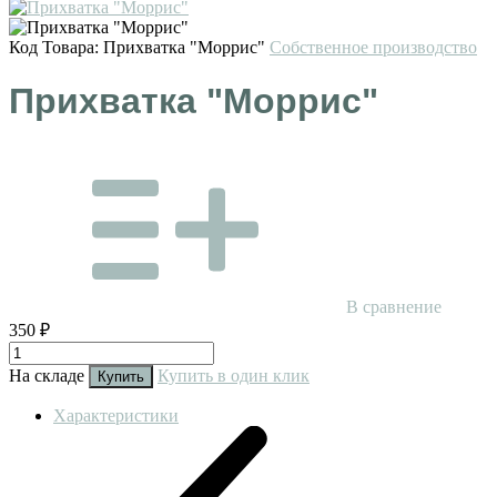
Код Товара:
Прихватка "Моррис"
Собственное производство
Прихватка "Моррис"
В сравнение
350 ₽
На складе
Купить в один клик
Купить
Характеристики