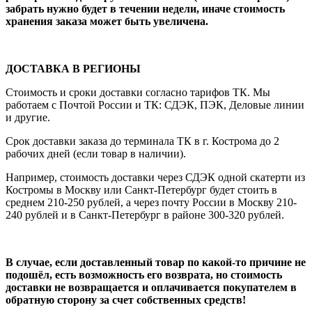
забрать нужно будет в течении недели, иначе стоимость
хранения заказа может быть увеличена.
ДОСТАВКА В РЕГИОНЫ
Стоимость и сроки доставки согласно тарифов ТК. Мы
работаем с Почтой России и ТК: СДЭК, ПЭК, Деловые линии
и другие.
Срок доставки заказа до терминала ТК в г. Кострома до 2
рабочих дней (если товар в наличии).
Например, стоимость доставки через СДЭК одной скатерти из
Костромы в Москву или Санкт-Петербург будет стоить в
среднем 210-250 рублей, а через почту России в Москву 210-
240 рублей и в Санкт-Петербург в районе 300-320 рублей.
В случае, если доставленный товар по какой-то причине не
подошёл, есть возможность его возврата, но стоимость
доставки не возвращается и оплачивается покупателем в
обратную сторону за счет собственных средств!