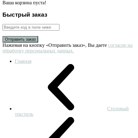
Ваша корзина пуста!
Быстрый заказ
Отправить заказ
Нажимая на кнопку «Отправить заказ», Вы даете
согласие на
обработку персональных данных.
Главная
Столовый
текстиль