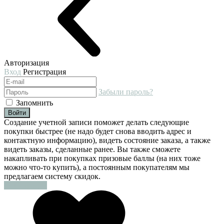
Авторизация
Вход
Регистрация
Забыли пароль?
Запомнить
Войти
Создание учетной записи поможет делать следующие
покупки быстрее (не надо будет снова вводить адрес и
контактную информацию), видеть состояние заказа, а также
видеть заказы, сделанные ранее. Вы также сможете
накапливать при покупках призовые баллы (на них тоже
можно что-то купить), а постоянным покупателям мы
предлагаем систему скидок.
Регистрация