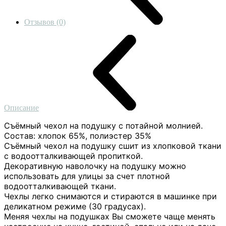
Отзывов (0)
Описание
Съёмный чехол на подушку с потайной молнией.
Состав: хлопок 65%, полиэстер 35%
Съёмный чехол на подушку сшит из хлопковой ткани
с водоотталкивающей пропиткой.
Декоративную наволочку на подушку можно
использовать для улицы за счет плотной
водоотталкивающей ткани.
Чехлы легко снимаются и стираются в машинке при
деликатном режиме (30 градусах).
Меняя чехлы на подушках Вы сможете чаще менять