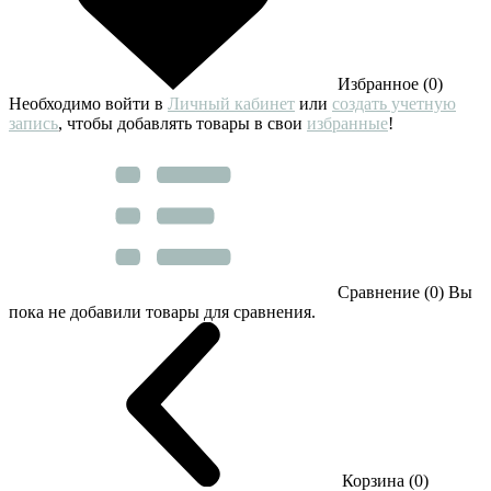
Избранное (0)
Необходимо войти в
Личный кабинет
или
создать учетную
запись
, чтобы добавлять товары в свои
избранные
!
Сравнение (0)
Вы
пока не добавили товары для сравнения.
Корзина (0)