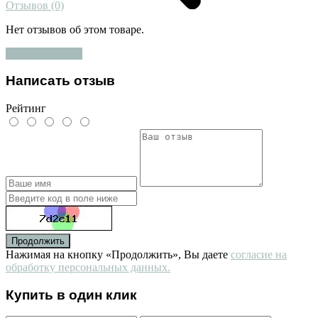
Отзывов (0)
Нет отзывов об этом товаре.
Оставить отзыв
Написать отзыв
Рейтинг
Продолжить
Нажимая на кнопку «Продолжить», Вы даете
согласие на
обработку персональных данных.
Купить в один клик