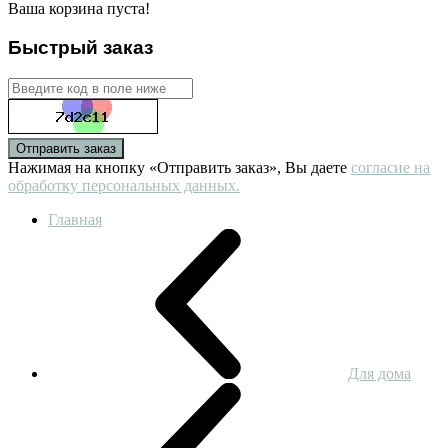
Ваша корзина пуста!
Быстрый заказ
Отправить заказ
Нажимая на кнопку «Отправить заказ», Вы даете
согласие на
обработку персональных данных.
Главная
Для дома