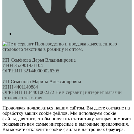
Производство и продажа качественного
столового текстиля в розницу и оптом.
ИП Семёнова Дарья Владимировна
ИНН 352901931104
ОГРНИП 321440000026395
ИП Семенова Марина Александровна
ИНН 4401140884
ОГРНИП 1134401002372
Не в сервант | интернет-магазин
столового текстиля
Продолжая пользоваться нашим сайтом, Вы даете согласие на
обработку ваших cookie файлов. Мы используем cookie-
файлы, для того, чтобы получать статистику, которая помогает
показывать вам самые интересные и выгодные предложения.
Вы можете отключить cookie-файлы в настройках браузера.