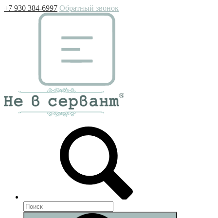
+7 930 384-6997
Обратный звонок