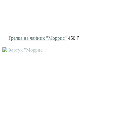
Грелка на чайник "Моррис"
450 ₽