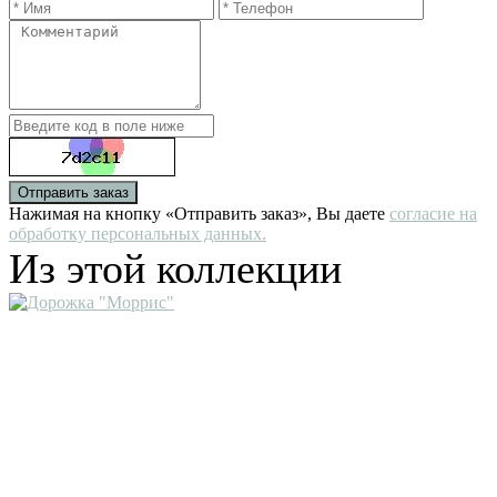
Отправить заказ
Нажимая на кнопку «Отправить заказ», Вы даете
согласие на
обработку персональных данных.
Из этой коллекции