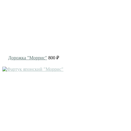
Дорожка "Моррис"
800 ₽