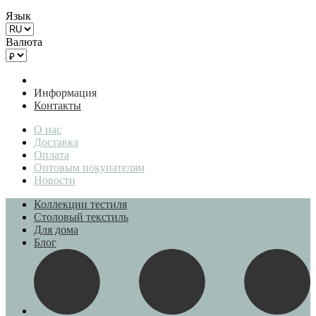
Язык
Валюта
Информация
Контакты
О нас
Доставка
Оплата
Оптовым покупателям
Новости
Коллекции тестиля
Столовый текстиль
Для дома
Блог