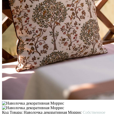
Код Товара:
Наволочка декоративная Моррис
Собственное