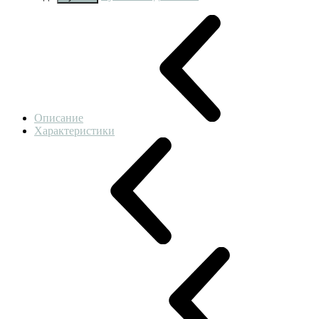
Описание
Характеристики