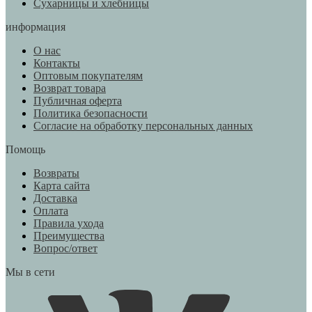
Сухарницы и хлебницы
информация
О нас
Контакты
Оптовым покупателям
Возврат товара
Публичная оферта
Политика безопасности
Согласие на обработку персональных данных
Помощь
Возвраты
Карта сайта
Доставка
Оплата
Правила ухода
Преимущества
Вопрос/ответ
Мы в сети