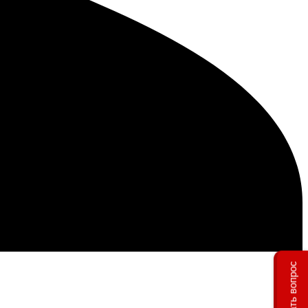
Задать вопрос