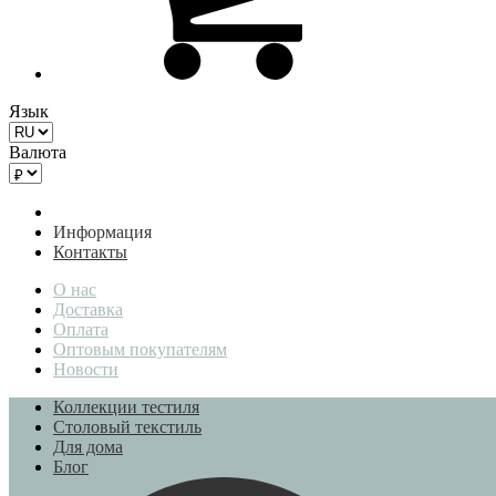
Язык
Валюта
Информация
Контакты
О нас
Доставка
Оплата
Оптовым покупателям
Новости
Коллекции тестиля
Столовый текстиль
Для дома
Блог