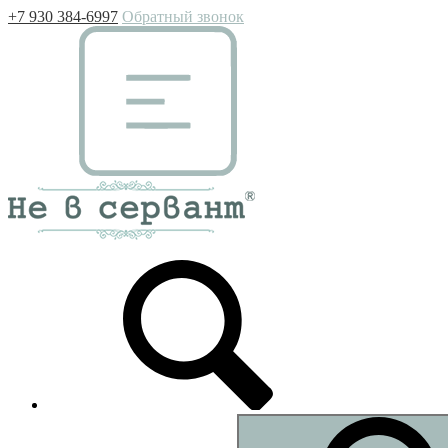
+7 930 384-6997
Обратный звонок