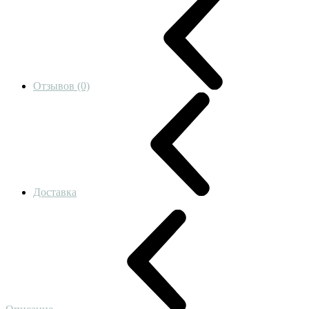
Отзывов (0)
Доставка