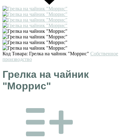
Код Товара:
Грелка на чайник "Моррис"
Собственное
производство
Грелка на чайник
"Моррис"