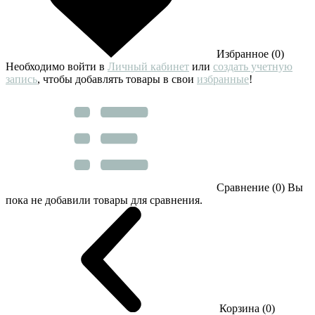
Избранное (0)
Необходимо войти в
Личный кабинет
или
создать учетную
запись
, чтобы добавлять товары в свои
избранные
!
Сравнение (0)
Вы
пока не добавили товары для сравнения.
Корзина (0)