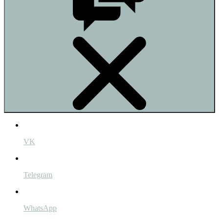
VK
Telegram
WhatsApp