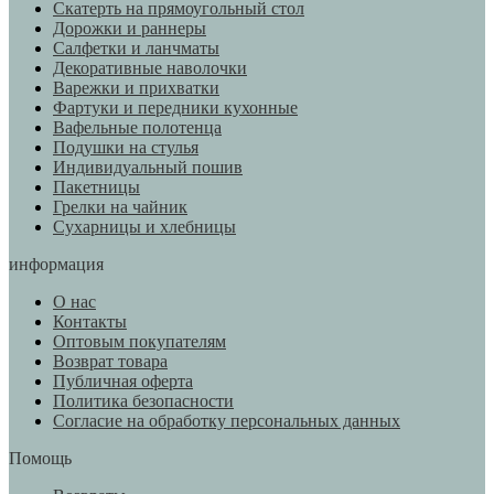
Скатерть на прямоугольный стол
Дорожки и раннеры
Салфетки и ланчматы
Декоративные наволочки
Варежки и прихватки
Фартуки и передники кухонные
Вафельные полотенца
Подушки на стулья
Индивидуальный пошив
Пакетницы
Грелки на чайник
Сухарницы и хлебницы
информация
О нас
Контакты
Оптовым покупателям
Возврат товара
Публичная оферта
Политика безопасности
Согласие на обработку персональных данных
Помощь