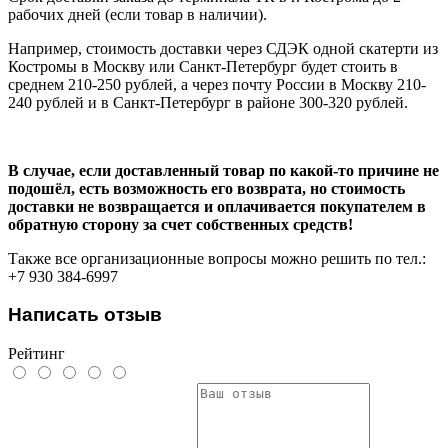
рабочих дней (если товар в наличии).
Например, стоимость доставки через СДЭК одной скатерти из
Костромы в Москву или Санкт-Петербург будет стоить в
среднем 210-250 рублей, а через почту России в Москву 210-
240 рублей и в Санкт-Петербург в районе 300-320 рублей.
В случае, если доставленный товар по какой-то причине не
подошёл, есть возможность его возврата, но стоимость
доставки не возвращается и оплачивается покупателем в
обратную сторону за счет собственных средств!
Также все организационные вопросы можно решить по тел.:
+7 930 384-6997
Написать отзыв
Рейтинг