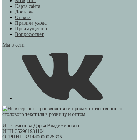
Возвраты
Карта сайта
Доставка
Оплата
Правила ухода
Преимущества
Вопрос/ответ
Мы в сети
Производство и продажа качественного
столового текстиля в розницу и оптом.
ИП Семёнова Дарья Владимировна
ИНН 352901931104
ОГРНИП 321440000026395