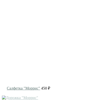
Салфетка "Моррис"
450 ₽