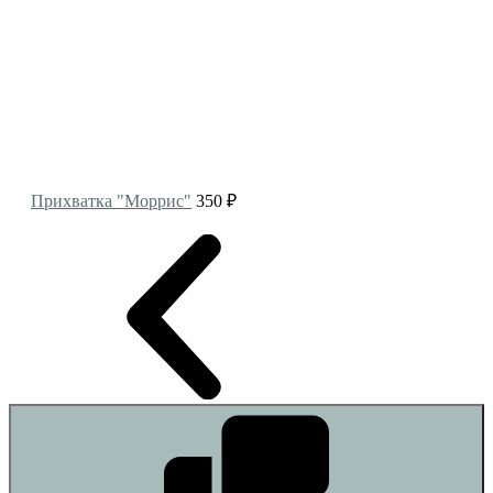
Прихватка "Моррис"
350 ₽