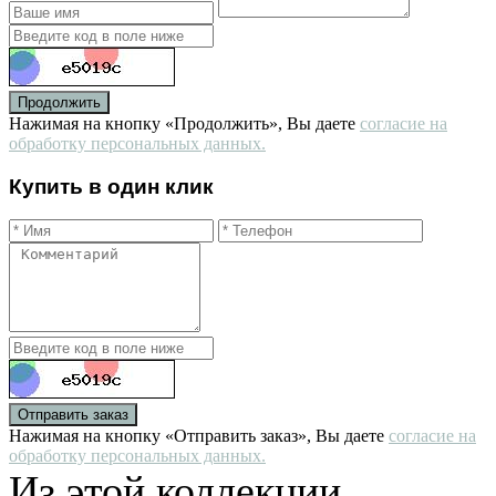
Продолжить
Нажимая на кнопку «Продолжить», Вы даете
согласие на
обработку персональных данных.
Купить в один клик
Отправить заказ
Нажимая на кнопку «Отправить заказ», Вы даете
согласие на
обработку персональных данных.
Из этой коллекции