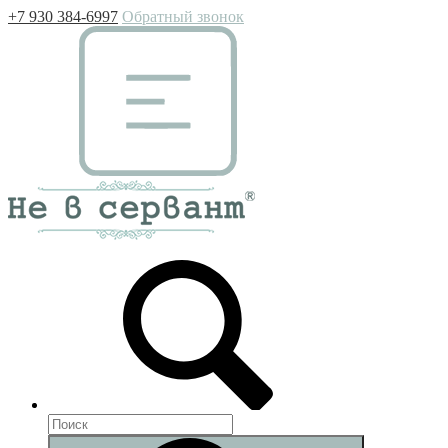
+7 930 384-6997
Обратный звонок