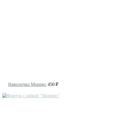
Наволочка Моррис
450 ₽