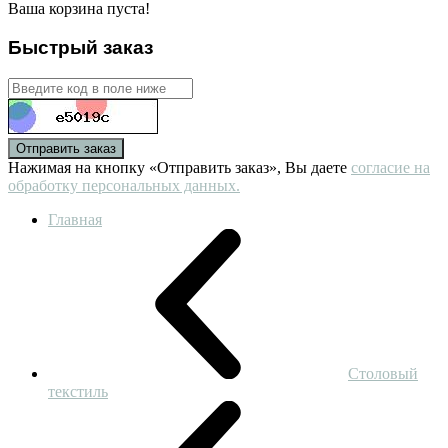
Ваша корзина пуста!
Быстрый заказ
Отправить заказ
Нажимая на кнопку «Отправить заказ», Вы даете
согласие на
обработку персональных данных.
Главная
Столовый
текстиль