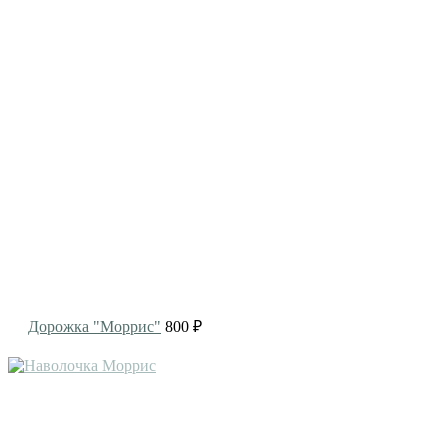
Дорожка "Моррис"
800 ₽