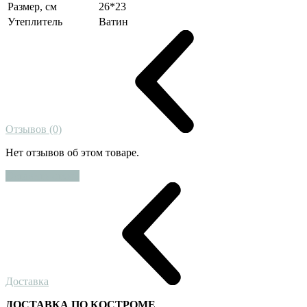
Размер, см
26*23
Утеплитель
Ватин
Отзывов (0)
Нет отзывов об этом товаре.
Оставить отзыв
Доставка
ДОСТАВКА ПО КОСТРОМЕ