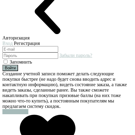
Авторизация
Вход
Регистрация
Забыли пароль?
Запомнить
Войти
Создание учетной записи поможет делать следующие
покупки быстрее (не надо будет снова вводить адрес и
контактную информацию), видеть состояние заказа, а также
видеть заказы, сделанные ранее. Вы также сможете
накапливать при покупках призовые баллы (на них тоже
можно что-то купить), а постоянным покупателям мы
предлагаем систему скидок.
Регистрация