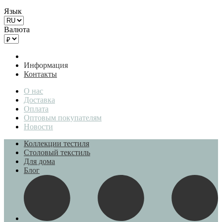
Язык
Валюта
Информация
Контакты
О нас
Доставка
Оплата
Оптовым покупателям
Новости
Коллекции тестиля
Столовый текстиль
Для дома
Блог