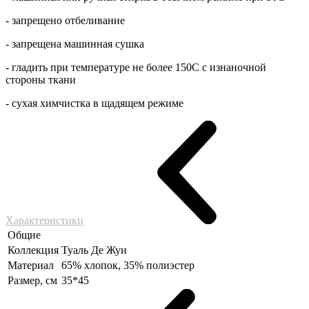
- запрещено отбеливание
- запрещена машинная сушка
- гладить при температуре не более 150С с изнаночной
стороны ткани
- сухая химчистка в щадящем режиме
Характеристики
Общие
Коллекция
Туаль Де Жуи
Материал
65% хлопок, 35% полиэстер
Размер, см
35*45