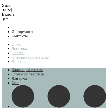
Язык
Валюта
Информация
Контакты
О нас
Доставка
Оплата
Оптовым покупателям
Новости
Коллекции тестиля
Столовый текстиль
Для дома
Блог