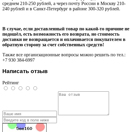
среднем 210-250 рублей, а через почту России в Москву 210-
240 рублей и в Санкт-Петербург в районе 300-320 рублей.
В случае, если доставленный товар по какой-то причине не
подошёл, есть возможность его возврата, но стоимость
доставки не возвращается и оплачивается покупателем в
обратную сторону за счет собственных средств!
Также все организационные вопросы можно решить по тел.:
+7 930 384-6997
Написать отзыв
Рейтинг