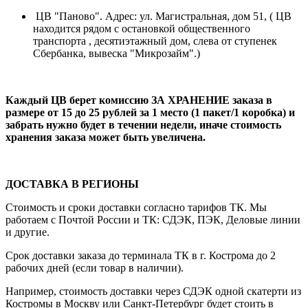
ЦВ "Паново". Адрес: ул. Магистральная, дом 51, ( ЦВ
находится рядом с остановкой общественного
транспорта , десятиэтажный дом, слева от ступенек
Сбербанка, вывеска "Микрозайм".)
Каждый ЦВ берет комиссию ЗА ХРАНЕНИЕ заказа в
размере от 15 до 25 рублей за 1 место (1 пакет/1 коробка) и
забрать нужно будет в течении недели, иначе стоимость
хранения заказа может быть увеличена.
ДОСТАВКА В РЕГИОНЫ
Стоимость и сроки доставки согласно тарифов ТК. Мы
работаем с Почтой России и ТК: СДЭК, ПЭК, Деловые линии
и другие.
Срок доставки заказа до терминала ТК в г. Кострома до 2
рабочих дней (если товар в наличии).
Например, стоимость доставки через СДЭК одной скатерти из
Костромы в Москву или Санкт-Петербург будет стоить в