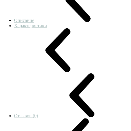
Описание
Характеристики
Отзывов (0)