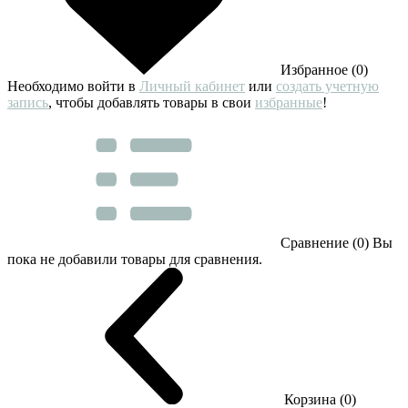
Избранное (0)
Необходимо войти в
Личный кабинет
или
создать учетную
запись
, чтобы добавлять товары в свои
избранные
!
Сравнение (0)
Вы
пока не добавили товары для сравнения.
Корзина (0)