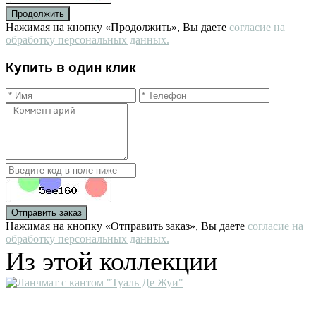
Продолжить
Нажимая на кнопку «Продолжить», Вы даете
согласие на
обработку персональных данных.
Купить в один клик
Отправить заказ
Нажимая на кнопку «Отправить заказ», Вы даете
согласие на
обработку персональных данных.
Из этой коллекции