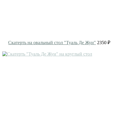
Скатерть на овальный стол "Туаль Де Жуи"
2350 ₽