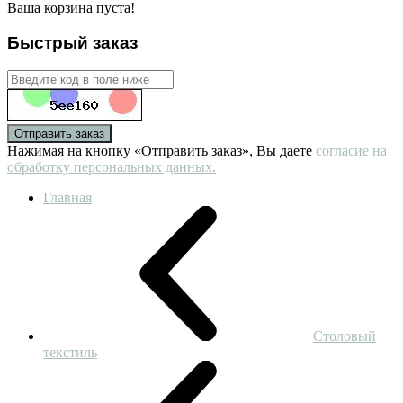
Ваша корзина пуста!
Быстрый заказ
Отправить заказ
Нажимая на кнопку «Отправить заказ», Вы даете
согласие на
обработку персональных данных.
Главная
Столовый
текстиль