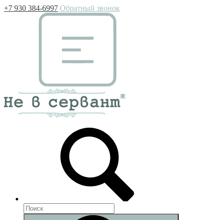
+7 930 384-6997
Обратный звонок