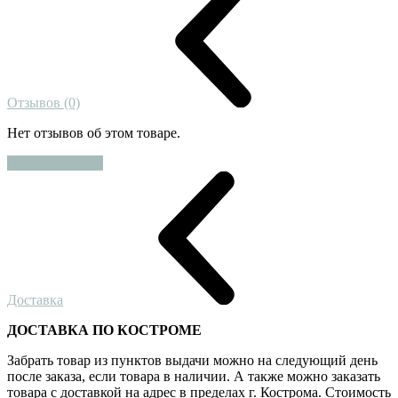
Отзывов (0)
Нет отзывов об этом товаре.
Оставить отзыв
Доставка
ДОСТАВКА ПО КОСТРОМЕ
Забрать товар из пунктов выдачи можно на следующий день
после заказа, если товара в наличии. А также можно заказать
товара с доставкой на адрес в пределах г. Кострома. Стоимость