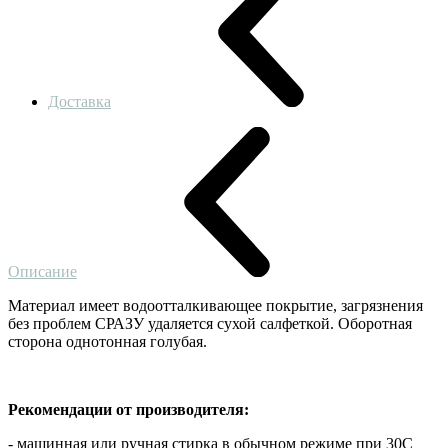
Доставка
Описание
Материал имеет водоотталкивающее покрытие, загрязнения
без проблем СРАЗУ удаляется сухой салфеткой. Оборотная
сторона однотонная голубая.
Рекомендации от производителя:
- машинная или ручная стирка в обычном режиме при 30С