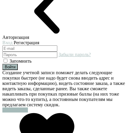
Авторизация
Вход
Регистрация
Забыли пароль?
Запомнить
Войти
Создание учетной записи поможет делать следующие
покупки быстрее (не надо будет снова вводить адрес и
контактную информацию), видеть состояние заказа, а также
видеть заказы, сделанные ранее. Вы также сможете
накапливать при покупках призовые баллы (на них тоже
можно что-то купить), а постоянным покупателям мы
предлагаем систему скидок.
Регистрация