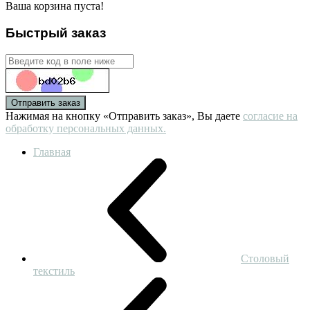
Ваша корзина пуста!
Быстрый заказ
Отправить заказ
Нажимая на кнопку «Отправить заказ», Вы даете
согласие на
обработку персональных данных.
Главная
Столовый
текстиль