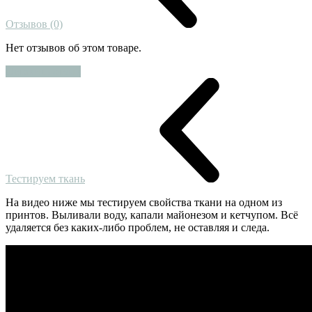
Отзывов (0)
Нет отзывов об этом товаре.
Оставить отзыв
Тестируем ткань
На видео ниже мы тестируем свойства ткани на одном из
принтов. Выливали воду, капали майонезом и кетчупом. Всё
удаляется без каких-либо проблем, не оставляя и следа.