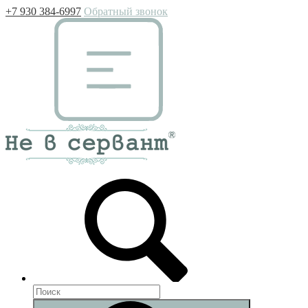
+7 930 384-6997
Обратный звонок