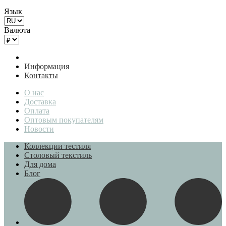
Язык
Валюта
Информация
Контакты
О нас
Доставка
Оплата
Оптовым покупателям
Новости
Коллекции тестиля
Столовый текстиль
Для дома
Блог