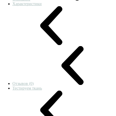
Характеристики
Отзывов (0)
Тестируем ткань