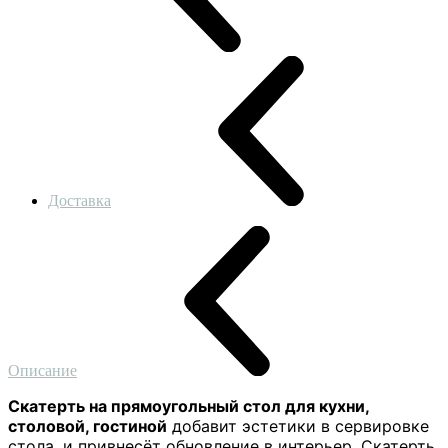
Доставка
Описание
Скатерть на прямоугольный стол для кухни,
столовой, гостиной
добавит эстетики в сервировке
стола, и привнесёт обновление в интерьер. Скатерть