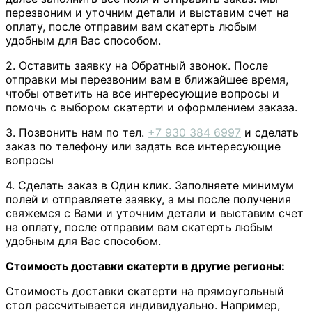
перезвоним и уточним детали и выставим счет на
оплату, после отправим вам скатерть любым
удобным для Вас способом.
2. Оставить заявку на Обратный звонок. После
отправки мы перезвоним вам в ближайшее время,
чтобы ответить на все интересующие вопросы и
помочь с выбором скатерти и оформлением заказа.
3. Позвонить нам по тел.
+7 930 384 6997
и сделать
заказ по телефону или задать все интересующие
вопросы
4. Сделать заказ в Один клик. Заполняете минимум
полей и отправляете заявку, а мы после получения
свяжемся с Вами
и уточним детали и выставим счет
на оплату, после отправим вам скатерть любым
удобным для Вас способом.
Стоимость доставки скатерти в другие регионы:
Стоимость доставки скатерти на прямоугольный
стол рассчитывается индивидуально. Например,