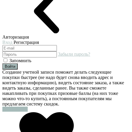
Авторизация
Вход
Регистрация
Забыли пароль?
Запомнить
Войти
Создание учетной записи поможет делать следующие
покупки быстрее (не надо будет снова вводить адрес и
контактную информацию), видеть состояние заказа, а также
видеть заказы, сделанные ранее. Вы также сможете
накапливать при покупках призовые баллы (на них тоже
можно что-то купить), а постоянным покупателям мы
предлагаем систему скидок.
Регистрация