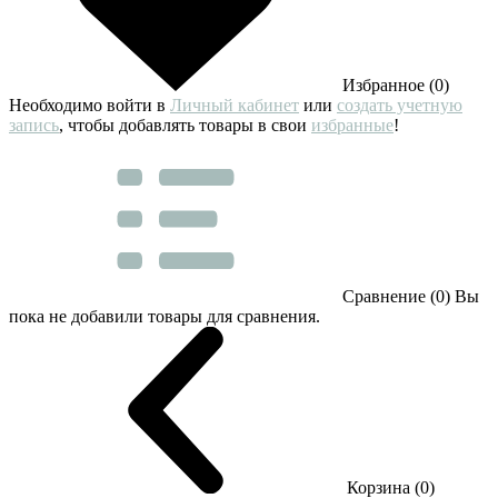
Избранное (0)
Необходимо войти в
Личный кабинет
или
создать учетную
запись
, чтобы добавлять товары в свои
избранные
!
Сравнение (0)
Вы
пока не добавили товары для сравнения.
Корзина (0)