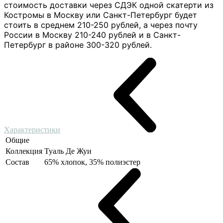
стоимость доставки через СДЭК одной скатерти из
Костромы в Москву или Санкт-Петербург будет
стоить в среднем 210-250 рублей, а через почту
России в Москву 210-240 рублей и в Санкт-
Петербург в районе 300-320 рублей.
Характеристики
Общие
Коллекция
Туаль Де Жуи
Состав
65% хлопок, 35% полиэстер