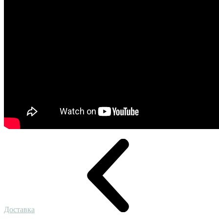
Доставка