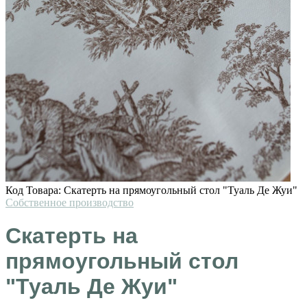
Код Товара:
Скатерть на прямоугольный стол "Туаль Де Жуи"
Собственное производство
Скатерть на
прямоугольный стол
"Туаль Де Жуи"