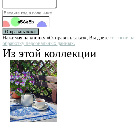
Отправить заказ
Нажимая на кнопку «Отправить заказ», Вы даете
согласие на
обработку персональных данных.
Из этой коллекции