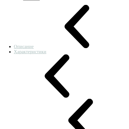
Описание
Характеристики