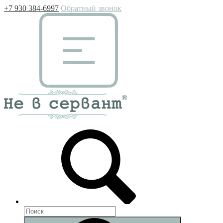
+7 930 384-6997
Обратный звонок