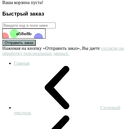
Ваша корзина пуста!
Быстрый заказ
Отправить заказ
Нажимая на кнопку «Отправить заказ», Вы даете
согласие на
обработку персональных данных.
Главная
Столовый
текстиль