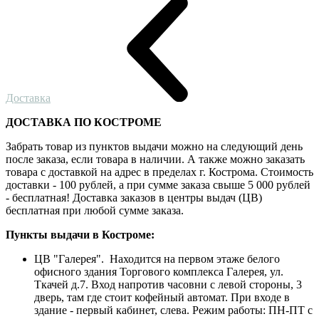
Доставка
ДОСТАВКА ПО КОСТРОМЕ
Забрать товар из пунктов выдачи можно на следующий день
после заказа, если товара в наличии. А также можно заказать
товара с доставкой на адрес в пределах г. Кострома. Стоимость
доставки - 100 рублей, а при сумме заказа свыше 5 000 рублей
- бесплатная! Доставка заказов в центры выдач (ЦВ)
бесплатная при любой сумме заказа.
Пункты выдачи в Костроме:
ЦВ "Галерея". Находится на первом этаже белого
офисного здания Торгового комплекса Галерея, ул.
Ткачей д.7. Вход напротив часовни с левой стороны, 3
дверь, там где стоит кофейный автомат. При входе в
здание - первый кабинет, слева. Режим работы: ПН-ПТ с