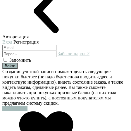
Авторизация
Вход
Регистрация
Забыли пароль?
Запомнить
Войти
Создание учетной записи поможет делать следующие
покупки быстрее (не надо будет снова вводить адрес и
контактную информацию), видеть состояние заказа, а также
видеть заказы, сделанные ранее. Вы также сможете
накапливать при покупках призовые баллы (на них тоже
можно что-то купить), а постоянным покупателям мы
предлагаем систему скидок.
Регистрация