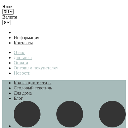
Язык
Валюта
Информация
Контакты
О нас
Доставка
Оплата
Оптовым покупателям
Новости
Коллекции тестиля
Столовый текстиль
Для дома
Блог