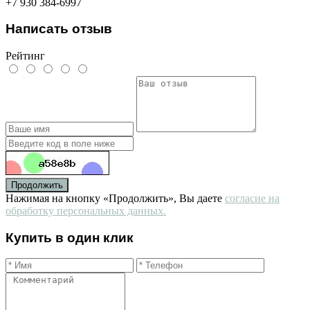
+7 930 384-6997
Написать отзыв
Рейтинг
Продолжить
Нажимая на кнопку «Продолжить», Вы даете
согласие на
обработку персональных данных.
Купить в один клик