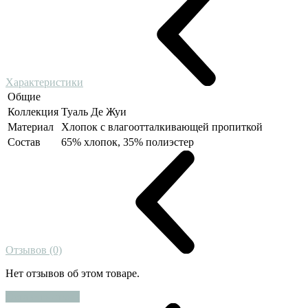
Характеристики
Общие
Коллекция
Туаль Де Жуи
Материал
Хлопок с влагоотталкивающей пропиткой
Состав
65% хлопок, 35% полиэстер
Отзывов (0)
Нет отзывов об этом товаре.
Оставить отзыв