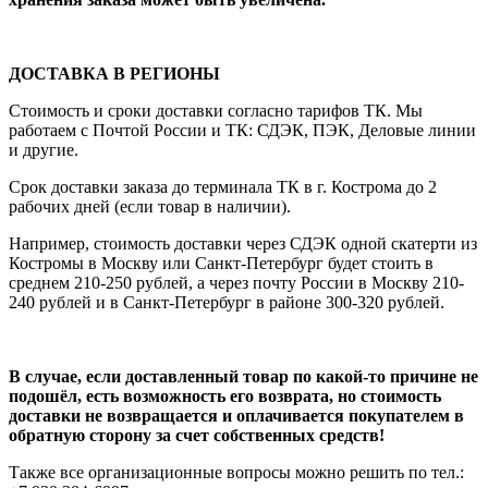
ДОСТАВКА В РЕГИОНЫ
Стоимость и сроки доставки согласно тарифов ТК. Мы
работаем с Почтой России и ТК: СДЭК, ПЭК, Деловые линии
и другие.
Срок доставки заказа до терминала ТК в г. Кострома до 2
рабочих дней (если товар в наличии).
Например, стоимость доставки через СДЭК одной скатерти из
Костромы в Москву или Санкт-Петербург будет стоить в
среднем 210-250 рублей, а через почту России в Москву 210-
240 рублей и в Санкт-Петербург в районе 300-320 рублей.
В случае, если доставленный товар по какой-то причине не
подошёл, есть возможность его возврата, но стоимость
доставки не возвращается и оплачивается покупателем в
обратную сторону за счет собственных средств!
Также все организационные вопросы можно решить по тел.: