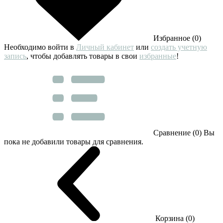
Избранное (0)
Необходимо войти в
Личный кабинет
или
создать учетную
запись
, чтобы добавлять товары в свои
избранные
!
Сравнение (0)
Вы
пока не добавили товары для сравнения.
Корзина (0)