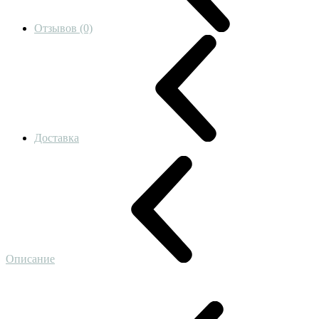
Отзывов (0)
Доставка
Описание