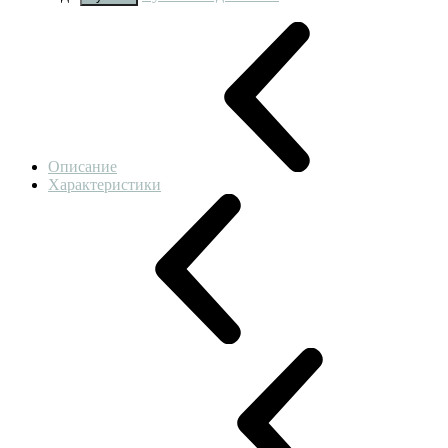
Описание
Характеристики