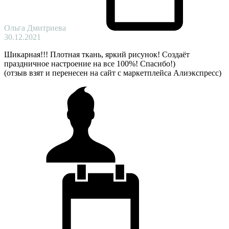
Ольга Дмитриева
30.12.2021
Шикарная!!! Плотная ткань, яркий рисунок! Создаёт
праздничное настроение на все 100%! Спасибо!)
(отзыв взят и перенесен на сайт с маркетплейса Алиэкспресс)