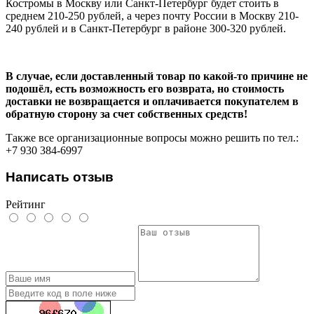
Костромы в Москву или Санкт-Петербург будет стоить в
среднем 210-250 рублей, а через почту России в Москву 210-
240 рублей и в Санкт-Петербург в районе 300-320 рублей.
В случае, если доставленный товар по какой-то причине не
подошёл, есть возможность его возврата, но стоимость
доставки не возвращается и оплачивается покупателем в
обратную сторону за счет собственных средств!
Также все организационные вопросы можно решить по тел.:
+7 930 384-6997
Написать отзыв
Рейтинг