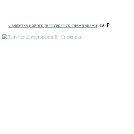
Салфетка новогодняя серая со снежинками
350 ₽