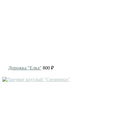
Дорожка "Елка"
800 ₽