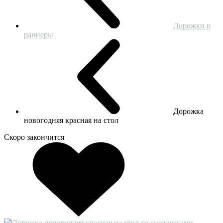
Дорожки и
раннеры
Дорожка
новогодняя красная на стол
Скоро закончится