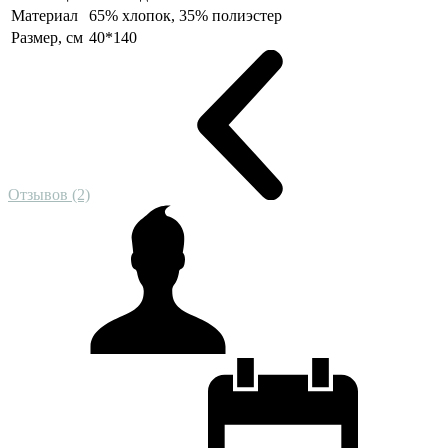
Материал
65% хлопок, 35% полиэстер
Размер, см
40*140
Отзывов (2)