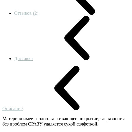
Отзывов (2)
Доставка
Описание
Материал имеет водоотталкивающее покрытие, загрязнения
без проблем СРАЗУ удаляется сухой салфеткой.