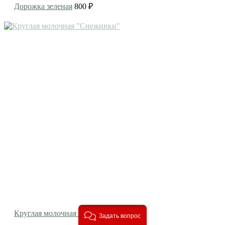
Дорожка зеленая
800 ₽
Круглая молочная "Снежинки"
1950 ₽
Задать вопрос