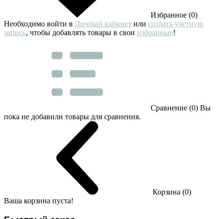
Избранное (0)
Необходимо войти в
Личный кабинет
или
создать учетную
запись
, чтобы добавлять товары в свои
избранные
!
Сравнение (0)
Вы
пока не добавили товары для сравнения.
Корзина (0)
Ваша корзина пуста!