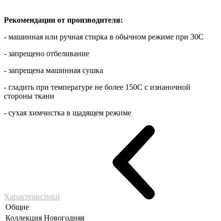
Рекомендации от производителя:
- машинная или ручная стирка в обычном режиме при 30С
- запрещено отбеливание
- запрещена машинная сушка
- гладить при температуре не более 150С с изнаночной
стороны ткани
- сухая химчистка в щадящем режиме
Характеристики
Общие
Коллекция
Новогодняя