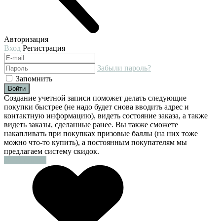
Авторизация
Вход
Регистрация
Забыли пароль?
Запомнить
Войти
Создание учетной записи поможет делать следующие
покупки быстрее (не надо будет снова вводить адрес и
контактную информацию), видеть состояние заказа, а также
видеть заказы, сделанные ранее. Вы также сможете
накапливать при покупках призовые баллы (на них тоже
можно что-то купить), а постоянным покупателям мы
предлагаем систему скидок.
Регистрация