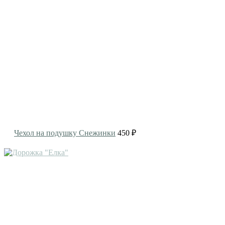
Чехол на подушку Cнежинки
450 ₽