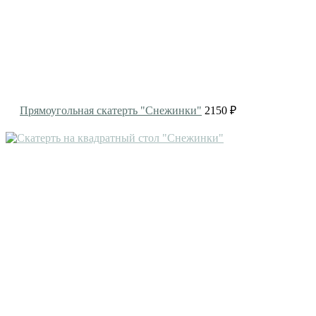
Прямоугольная скатерть "Снежинки"
2150 ₽