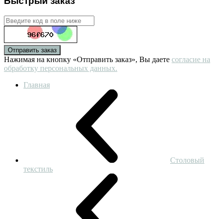
Быстрый заказ
Отправить заказ
Нажимая на кнопку «Отправить заказ», Вы даете
согласие на
обработку персональных данных.
Главная
Столовый
текстиль