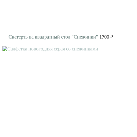
Скатерть на квадратный стол "Снежинки"
1700 ₽