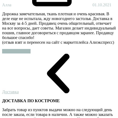
Алла
01.10.2021
Дорожка замечательная, ткань плотная и очень красивая. В
деле еще не испытала, жду новогоднего застолья. Доставка в
Москву за 4-5 дней. Продавец очень общительный, отвечает
на все вопросы, дает советы. Магазин делает индивидуальный
пошив, главное договориться с продавцом заранее. Продавцу
большое спасибо!
(отзыв взят и перенесен на сайт с маркетплейса Алиэкспресс)
Оставить отзыв
Доставка
ДОСТАВКА ПО КОСТРОМЕ
Забрать товар из пунктов выдачи можно на следующий день
после заказа, если товара в наличии. А также можно заказать