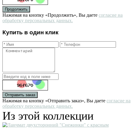
Продолжить
Нажимая на кнопку «Продолжить», Вы даете
согласие на
обработку персональных данных.
Купить в один клик
Отправить заказ
Нажимая на кнопку «Отправить заказ», Вы даете
согласие на
обработку персональных данных.
Из этой коллекции