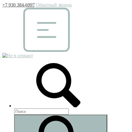
+7 930 384-6997
Обратный звонок