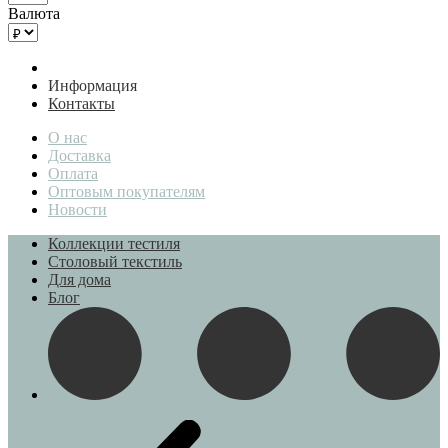
Валюта
Информация
Контакты
О нас
Доставка
Оплата
Оптовым покупателям
Новости
Коллекции тестиля
Столовый текстиль
Для дома
Блог