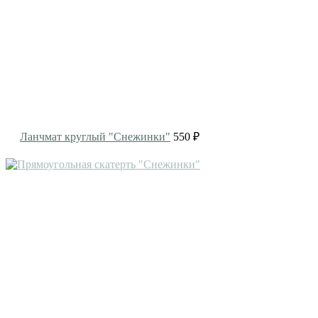
Ланчмат круглый "Снежинки"
550 ₽