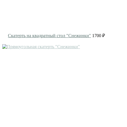
Скатерть на квадратный стол "Снежинки"
1700 ₽