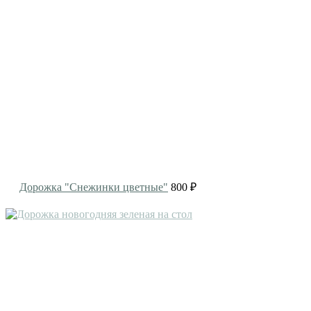
Дорожка "Снежинки цветные"
800 ₽