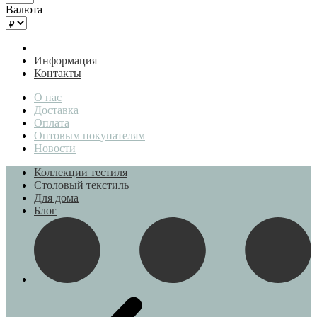
Валюта
Информация
Контакты
О нас
Доставка
Оплата
Оптовым покупателям
Новости
Коллекции тестиля
Столовый текстиль
Для дома
Блог