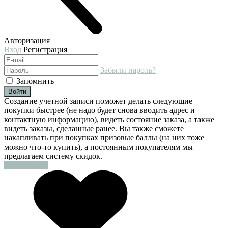
Авторизация
Вход
Регистрация
Забыли пароль?
Запомнить
Войти
Создание учетной записи поможет делать следующие
покупки быстрее (не надо будет снова вводить адрес и
контактную информацию), видеть состояние заказа, а также
видеть заказы, сделанные ранее. Вы также сможете
накапливать при покупках призовые баллы (на них тоже
можно что-то купить), а постоянным покупателям мы
предлагаем систему скидок.
Регистрация