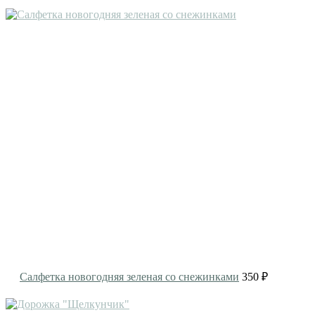
Салфетка новогодняя зеленая со снежинками
350 ₽