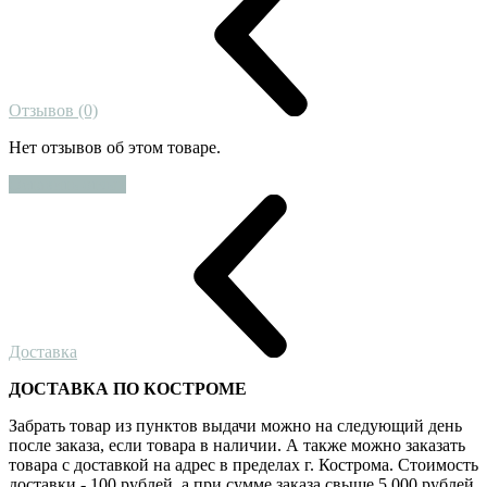
Отзывов (0)
Нет отзывов об этом товаре.
Оставить отзыв
Доставка
ДОСТАВКА ПО КОСТРОМЕ
Забрать товар из пунктов выдачи можно на следующий день
после заказа, если товара в наличии. А также можно заказать
товара с доставкой на адрес в пределах г. Кострома. Стоимость
доставки - 100 рублей, а при сумме заказа свыше 5 000 рублей