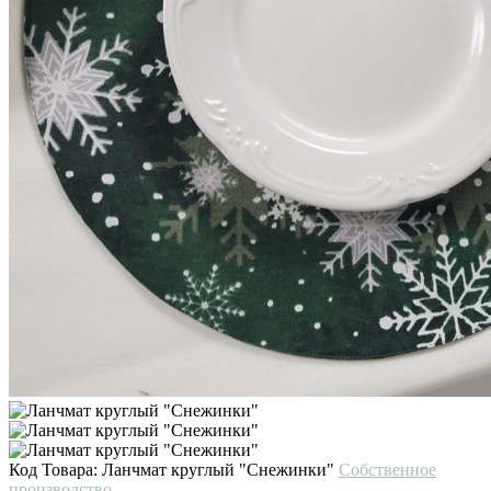
Код Товара:
Ланчмат круглый "Снежинки"
Собственное
производство