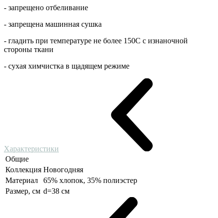
- запрещено отбеливание
- запрещена машинная сушка
- гладить при температуре не более 150С с изнаночной
стороны ткани
- сухая химчистка в щадящем режиме
Характеристики
Общие
Коллекция
Новогодняя
Материал
65% хлопок, 35% полиэстер
Размер, см
d=38 см