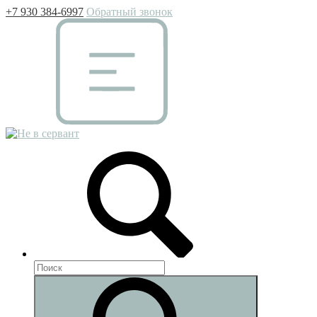
+7 930 384-6997
Обратный звонок