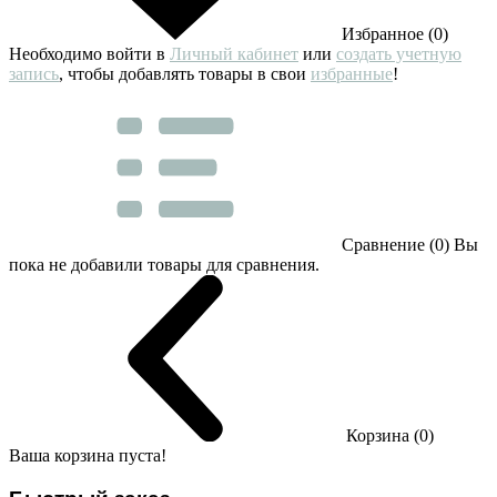
Избранное (0)
Необходимо войти в
Личный кабинет
или
создать учетную
запись
, чтобы добавлять товары в свои
избранные
!
Сравнение (0)
Вы
пока не добавили товары для сравнения.
Корзина (0)
Ваша корзина пуста!