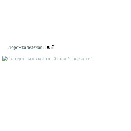
Дорожка зеленая
800 ₽