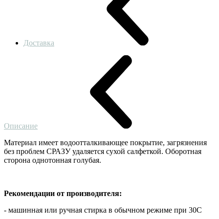
Доставка
Описание
Материал имеет водоотталкивающее покрытие, загрязнения
без проблем СРАЗУ удаляется сухой салфеткой. Оборотная
сторона однотонная голубая.
Рекомендации от производителя:
- машинная или ручная стирка в обычном режиме при 30С