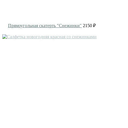
Прямоугольная скатерть "Снежинки"
2150 ₽