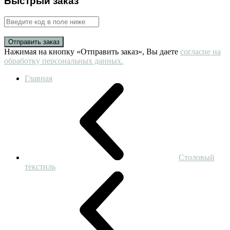
Быстрый заказ
Отправить заказ
Нажимая на кнопку «Отправить заказ», Вы даете
согласие на
обработку персональных данных.
Главная
Столовый
текстиль