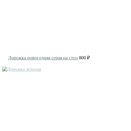
Дорожка новогодняя серая на стол
800 ₽