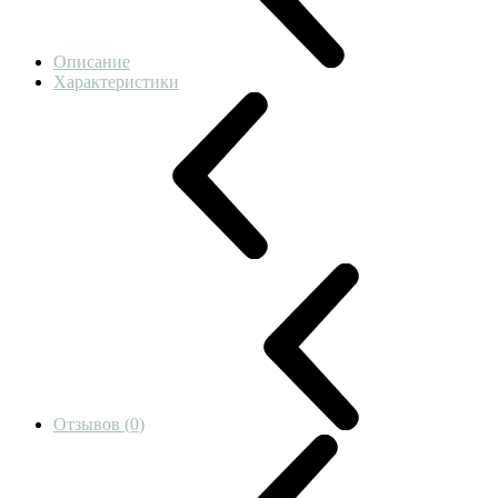
Описание
Характеристики
Отзывов (0)