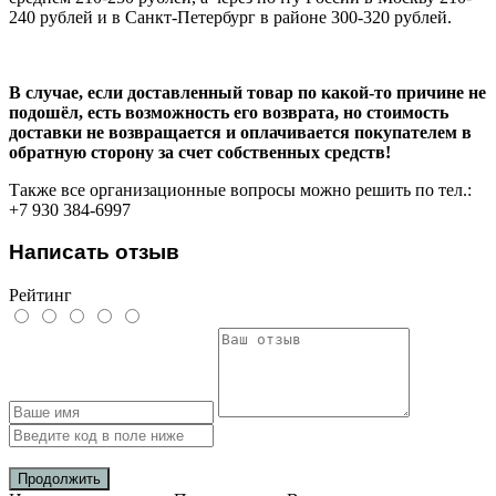
240 рублей и в Санкт-Петербург в районе 300-320 рублей.
В случае, если доставленный товар по какой-то причине не
подошёл, есть возможность его возврата, но стоимость
доставки не возвращается и оплачивается покупателем в
обратную сторону за счет собственных средств!
Также все организационные вопросы можно решить по тел.:
+7 930 384-6997
Написать отзыв
Рейтинг
Продолжить