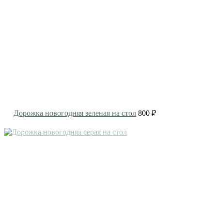
Дорожка новогодняя зеленая на стол
800 ₽