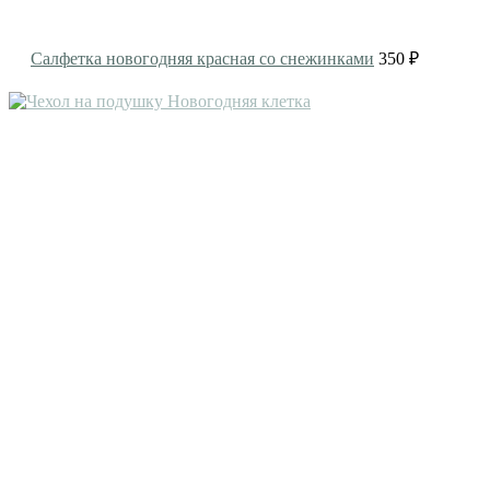
Салфетка новогодняя красная со снежинками
350 ₽