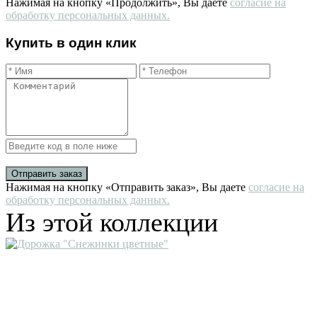
Нажимая на кнопку «Продолжить», Вы даете
согласие на
обработку персональных данных.
Купить в один клик
Отправить заказ
Нажимая на кнопку «Отправить заказ», Вы даете
согласие на
обработку персональных данных.
Из этой коллекции