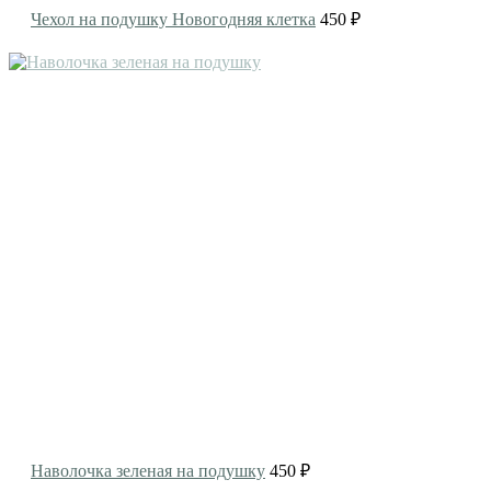
Чехол на подушку Новогодняя клетка
450 ₽
Наволочка зеленая на подушку
450 ₽