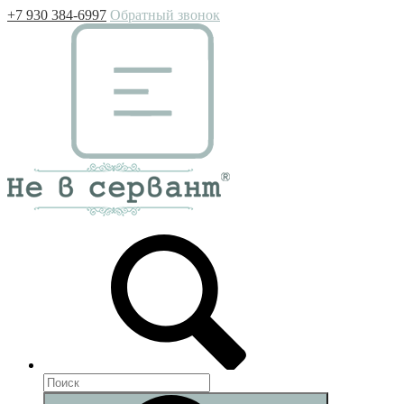
+7 930 384-6997
Обратный звонок