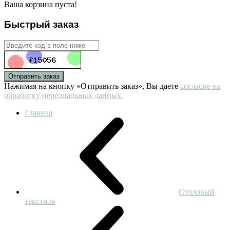
Ваша корзина пуста!
Быстрый заказ
Отправить заказ
Нажимая на кнопку «Отправить заказ», Вы даете
согласие на
обработку персональных данных.
Главная
Столовый
текстиль