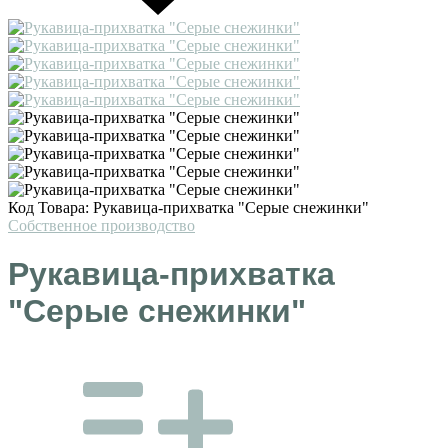
Код Товара:
Рукавица-прихватка "Серые снежинки"
Собственное производство
Рукавица-прихватка
"Серые снежинки"