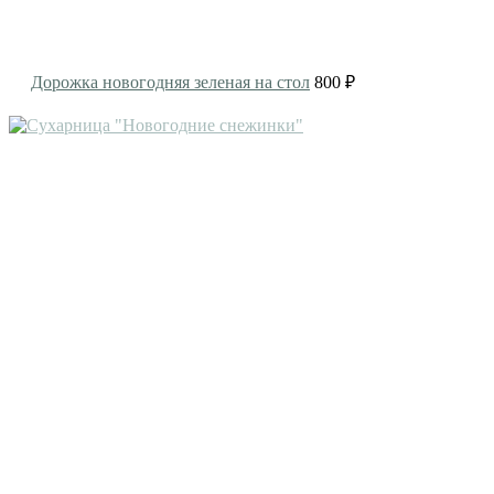
Дорожка новогодняя зеленая на стол
800 ₽