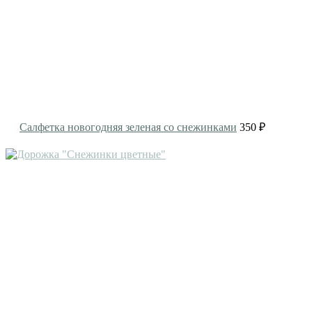
Салфетка новогодняя зеленая со снежинками
350 ₽