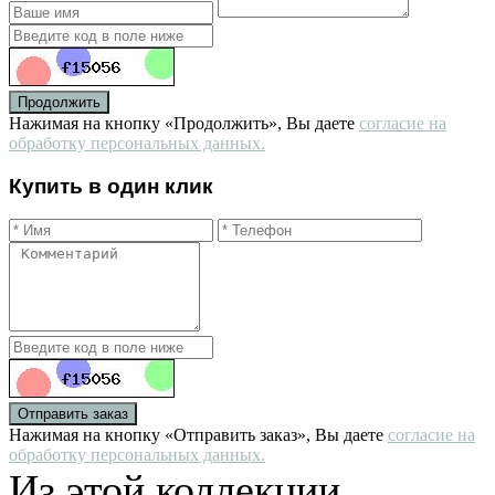
Продолжить
Нажимая на кнопку «Продолжить», Вы даете
согласие на
обработку персональных данных.
Купить в один клик
Отправить заказ
Нажимая на кнопку «Отправить заказ», Вы даете
согласие на
обработку персональных данных.
Из этой коллекции