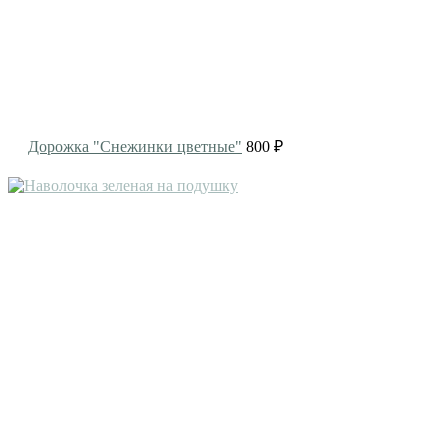
Дорожка "Снежинки цветные"
800 ₽