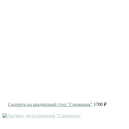
Скатерть на квадратный стол "Снежинки"
1700 ₽