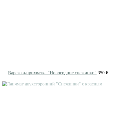
Варежка-прихватка "Новогодние снежинки"
350 ₽