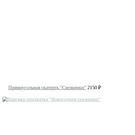
Прямоугольная скатерть "Снежинки"
2150 ₽