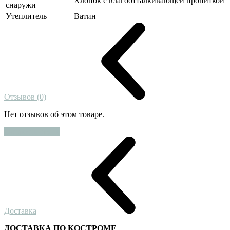
Хлопок с влагоотталкивающей пропиткой
снаружи
Утеплитель
Ватин
Отзывов (0)
Нет отзывов об этом товаре.
Оставить отзыв
Доставка
ДОСТАВКА ПО КОСТРОМЕ