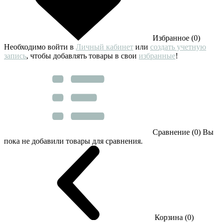
Избранное (0)
Необходимо войти в
Личный кабинет
или
создать учетную
запись
, чтобы добавлять товары в свои
избранные
!
Сравнение (0)
Вы
пока не добавили товары для сравнения.
Корзина (0)