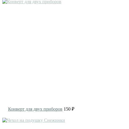
Конверт для двух приборов
150 ₽