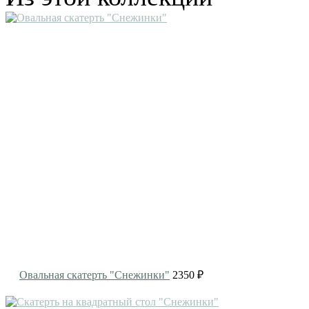
Овальная скатерть "Снежинки"
2350 ₽