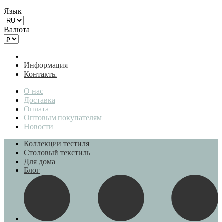
Язык
Валюта
Информация
Контакты
О нас
Доставка
Оплата
Оптовым покупателям
Новости
Коллекции тестиля
Столовый текстиль
Для дома
Блог