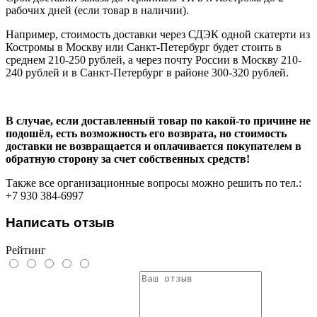
рабочих дней (если товар в наличии).
Например, стоимость доставки через СДЭК одной скатерти из
Костромы в Москву или Санкт-Петербург будет стоить в
среднем 210-250 рублей, а через почту России в Москву 210-
240 рублей и в Санкт-Петербург в районе 300-320 рублей.
В случае, если доставленный товар по какой-то причине не
подошёл, есть возможность его возврата, но стоимость
доставки не возвращается и оплачивается покупателем в
обратную сторону за счет собственных средств!
Также все организационные вопросы можно решить по тел.:
+7 930 384-6997
Написать отзыв
Рейтинг