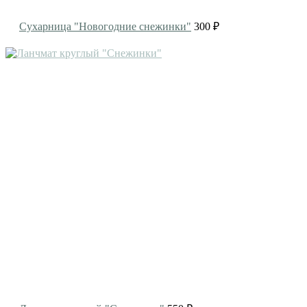
Сухарница "Новогодние снежинки"
300 ₽