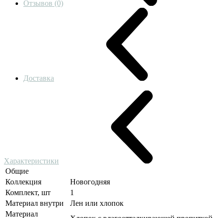
Отзывов (0)
Доставка
Характеристики
Общие
Коллекция
Новогодняя
Комплект, шт
1
Материал внутри
Лен или хлопок
Материал