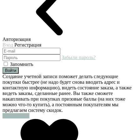
Авторизация
Вход
Регистрация
Забыли пароль?
Запомнить
Войти
Создание учетной записи поможет делать следующие
покупки быстрее (не надо будет снова вводить адрес и
контактную информацию), видеть состояние заказа, а также
видеть заказы, сделанные ранее. Вы также сможете
накапливать при покупках призовые баллы (на них тоже
можно что-то купить), а постоянным покупателям мы
предлагаем систему скидок.
Регистрация