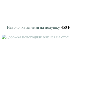
Наволочка зеленая на подушку
450 ₽