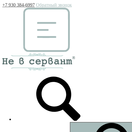
+7 930 384-6997
Обратный звонок