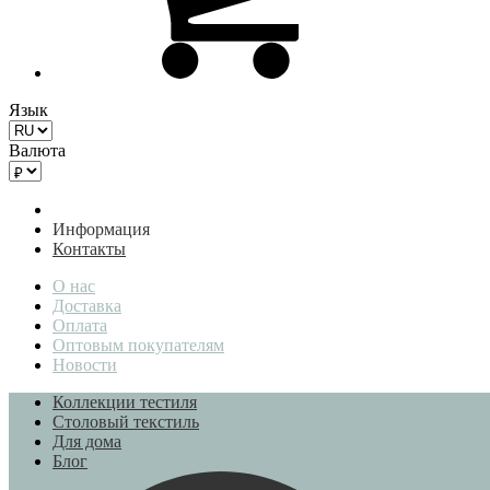
Язык
Валюта
Информация
Контакты
О нас
Доставка
Оплата
Оптовым покупателям
Новости
Коллекции тестиля
Столовый текстиль
Для дома
Блог