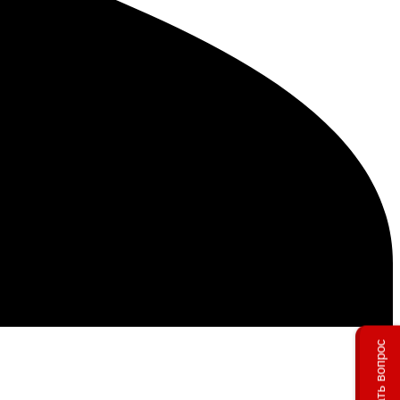
Задать вопрос