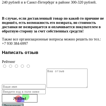
240 рублей и в Санкт-Петербург в районе 300-320 рублей.
В случае, если доставленный товар по какой-то причине не
подошёл, есть возможность его возврата, но стоимость
доставки не возвращается и оплачивается покупателем в
обратную сторону за счет собственных средств!
Также все организационные вопросы можно решить по тел.:
+7 930 384-6997
Написать отзыв
Рейтинг
Продолжить