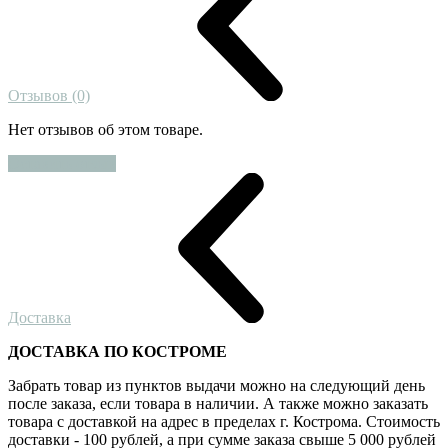
Отзывов (0)
Нет отзывов об этом товаре.
Оставить отзыв
Доставка
ДОСТАВКА ПО КОСТРОМЕ
Забрать товар из пунктов выдачи можно на следующий день
после заказа, если товара в наличии. А также можно заказать
товара с доставкой на адрес в пределах г. Кострома. Стоимость
доставки - 100 рублей, а при сумме заказа свыше 5 000 рублей