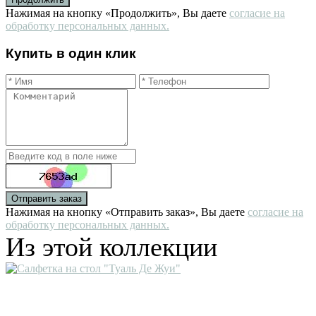
Нажимая на кнопку «Продолжить», Вы даете
согласие на
обработку персональных данных.
Купить в один клик
Отправить заказ
Нажимая на кнопку «Отправить заказ», Вы даете
согласие на
обработку персональных данных.
Из этой коллекции