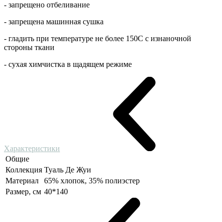
- запрещено отбеливание
- запрещена машинная сушка
- гладить при температуре не более 150С с изнаночной
стороны ткани
- сухая химчистка в щадящем режиме
Характеристики
Общие
Коллекция
Туаль Де Жуи
Материал
65% хлопок, 35% полиэстер
Размер, см
40*140