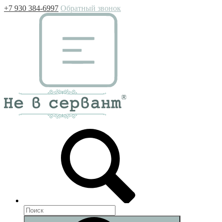
+7 930 384-6997
Обратный звонок