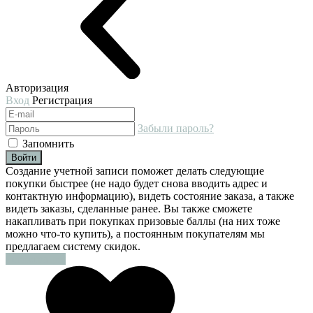
Авторизация
Вход
Регистрация
Забыли пароль?
Запомнить
Войти
Создание учетной записи поможет делать следующие
покупки быстрее (не надо будет снова вводить адрес и
контактную информацию), видеть состояние заказа, а также
видеть заказы, сделанные ранее. Вы также сможете
накапливать при покупках призовые баллы (на них тоже
можно что-то купить), а постоянным покупателям мы
предлагаем систему скидок.
Регистрация