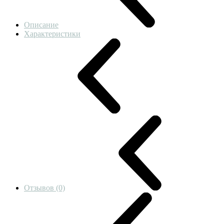
Описание
Характеристики
Отзывов (0)