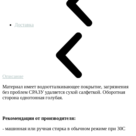
Доставка
Описание
Материал имеет водоотталкивающее покрытие, загрязнения
без проблем СРАЗУ удаляется сухой салфеткой. Оборотная
сторона однотонная голубая.
Рекомендации от производителя:
- машинная или ручная стирка в обычном режиме при 30С