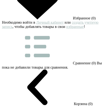
Избранное (0)
Необходимо войти в
Личный кабинет
или
создать учетную
запись
, чтобы добавлять товары в свои
избранные
!
Сравнение (0)
Вы
пока не добавили товары для сравнения.
Корзина (0)