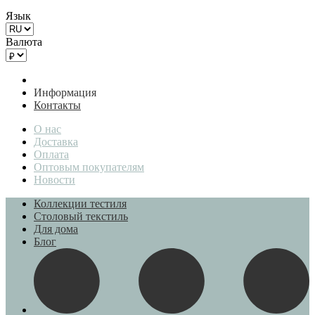
Язык
Валюта
Информация
Контакты
О нас
Доставка
Оплата
Оптовым покупателям
Новости
Коллекции тестиля
Столовый текстиль
Для дома
Блог