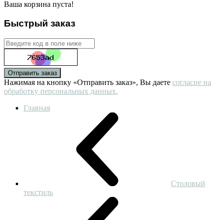
Ваша корзина пуста!
Быстрый заказ
Отправить заказ
Нажимая на кнопку «Отправить заказ», Вы даете
согласие на
обработку персональных данных.
Главная
Столовый
текстиль