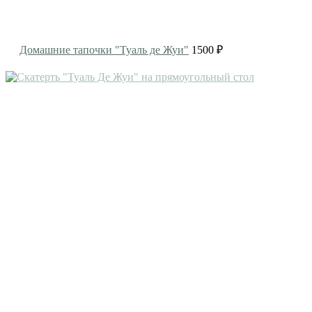
Домашние тапочки "Туаль де Жуи"
1500 ₽