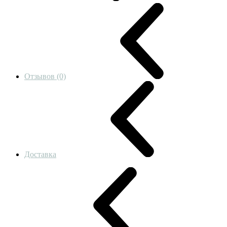
Отзывов (0)
Доставка