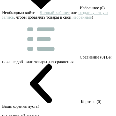
Избранное (0)
Необходимо войти в
Личный кабинет
или
создать учетную
запись
, чтобы добавлять товары в свои
избранные
!
Сравнение (0)
Вы
пока не добавили товары для сравнения.
Корзина (0)
Ваша корзина пуста!