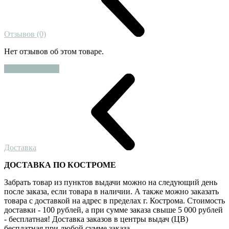
Отзывов (0)
Нет отзывов об этом товаре.
Оставить отзыв
Доставка
ДОСТАВКА ПО КОСТРОМЕ
Забрать товар из пунктов выдачи можно на следующий день
после заказа, если товара в наличии. А также можно заказать
товара с доставкой на адрес в пределах г. Кострома. Стоимость
доставки - 100 рублей, а при сумме заказа свыше 5 000 рублей
- бесплатная! Доставка заказов в центры выдач (ЦВ)
бесплатная при любой сумме заказа.