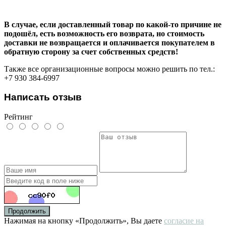
В случае, если доставленный товар по какой-то причине не
подошёл, есть возможность его возврата, но стоимость
доставки не возвращается и оплачивается покупателем в
обратную сторону за счет собственных средств!
Также все организационные вопросы можно решить по тел.:
+7 930 384-6997
Написать отзыв
Рейтинг
Продолжить
Нажимая на кнопку «Продолжить», Вы даете
согласие на