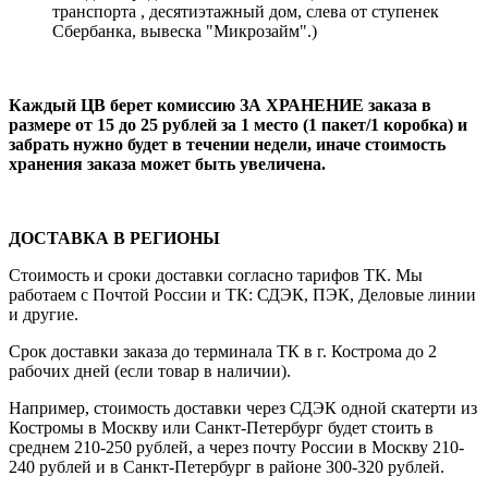
транспорта , десятиэтажный дом, слева от ступенек
Сбербанка, вывеска "Микрозайм".)
Каждый ЦВ берет комиссию ЗА ХРАНЕНИЕ заказа в
размере от 15 до 25 рублей за 1 место (1 пакет/1 коробка) и
забрать нужно будет в течении недели, иначе стоимость
хранения заказа может быть увеличена.
ДОСТАВКА В РЕГИОНЫ
Стоимость и сроки доставки согласно тарифов ТК. Мы
работаем с Почтой России и ТК: СДЭК, ПЭК, Деловые линии
и другие.
Срок доставки заказа до терминала ТК в г. Кострома до 2
рабочих дней (если товар в наличии).
Например, стоимость доставки через СДЭК одной скатерти из
Костромы в Москву или Санкт-Петербург будет стоить в
среднем 210-250 рублей, а через почту России в Москву 210-
240 рублей и в Санкт-Петербург в районе 300-320 рублей.