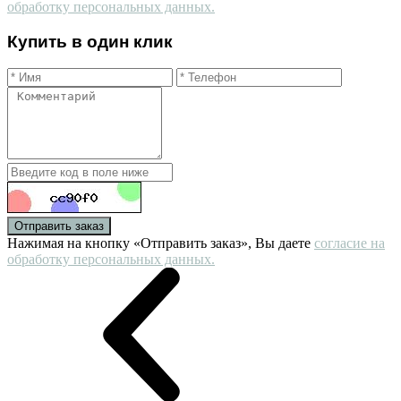
обработку персональных данных.
Купить в один клик
Отправить заказ
Нажимая на кнопку «Отправить заказ», Вы даете
согласие на
обработку персональных данных.