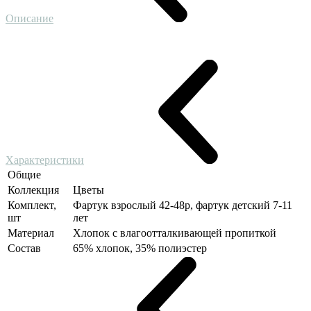
Описание
Характеристики
Общие
Коллекция
Цветы
Комплект,
Фартук взрослый 42-48р, фартук детский 7-11
шт
лет
Материал
Хлопок с влагоотталкивающей пропиткой
Состав
65% хлопок, 35% полиэстер