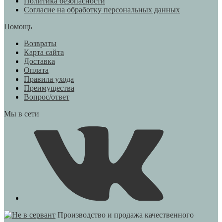
Политика безопасности
Согласие на обработку персональных данных
Помощь
Возвраты
Карта сайта
Доставка
Оплата
Правила ухода
Преимущества
Вопрос/ответ
Мы в сети
Производство и продажа качественного