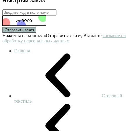
Быстрый заказ
Отправить заказ
Нажимая на кнопку «Отправить заказ», Вы даете
согласие на
обработку персональных данных.
Главная
Столовый
текстиль