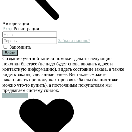
Авторизация
Вход
Регистрация
Забыли пароль?
Запомнить
Войти
Создание учетной записи поможет делать следующие
покупки быстрее (не надо будет снова вводить адрес и
контактную информацию), видеть состояние заказа, а также
видеть заказы, сделанные ранее. Вы также сможете
накапливать при покупках призовые баллы (на них тоже
можно что-то купить), а постоянным покупателям мы
предлагаем систему скидок.
Регистрация