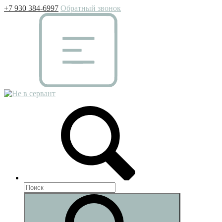
+7 930 384-6997
Обратный звонок