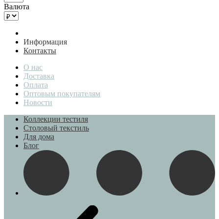
Валюта
Информация
Контакты
О нас
Доставка
Оплата
Оптовым покупателям
Новости
Коллекции тестиля
Столовый текстиль
Для дома
Блог