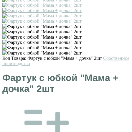
Код Товара:
Фартук с юбкой "Мама + дочка" 2шт
Собственное
производство
Фартук с юбкой "Мама +
дочка" 2шт