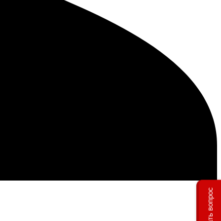
Задать вопрос