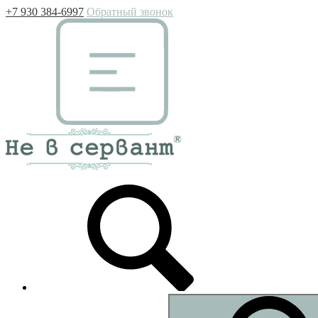
+7 930 384-6997
Обратный звонок