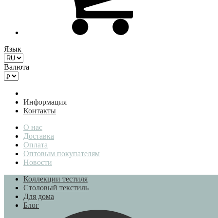
Язык
Валюта
Информация
Контакты
О нас
Доставка
Оплата
Оптовым покупателям
Новости
Коллекции тестиля
Столовый текстиль
Для дома
Блог