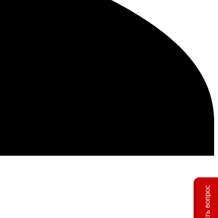
Задать вопрос