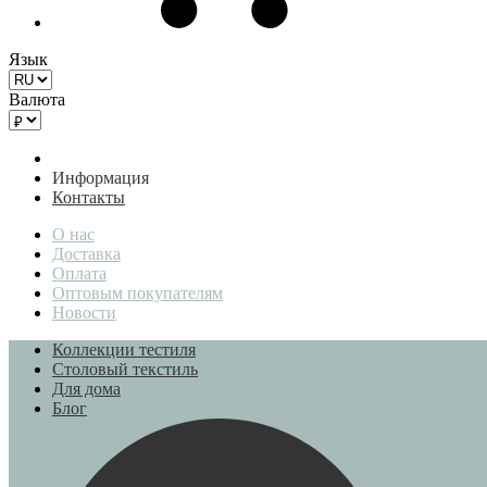
Язык
Валюта
Информация
Контакты
О нас
Доставка
Оплата
Оптовым покупателям
Новости
Коллекции тестиля
Столовый текстиль
Для дома
Блог