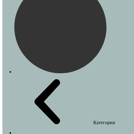
Категории
Веточки