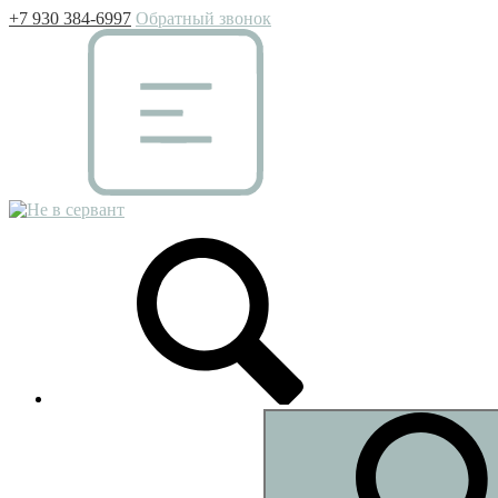
+7 930 384-6997
Обратный звонок